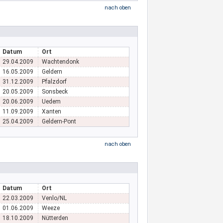
nach oben
Datum
Ort
29.04.2009
Wachtendonk
16.05.2009
Geldern
31.12.2009
Pfalzdorf
20.05.2009
Sonsbeck
20.06.2009
Uedem
11.09.2009
Xanten
25.04.2009
Geldern-Pont
nach oben
Datum
Ort
22.03.2009
Venlo/NL
01.06.2009
Weeze
18.10.2009
Nütterden