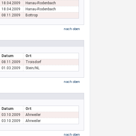
18.04.2009
Hanau-Rodenbach
18.04.2009
Hanau-Rodenbach
08.11.2009
Bottrop
nach oben
Datum
Ort
08.11.2009
Troisdorf
01.03.2009
Stein/NL
nach oben
Datum
Ort
03.10.2009
Ahrweiler
03.10.2009
Ahrweiler
nach oben