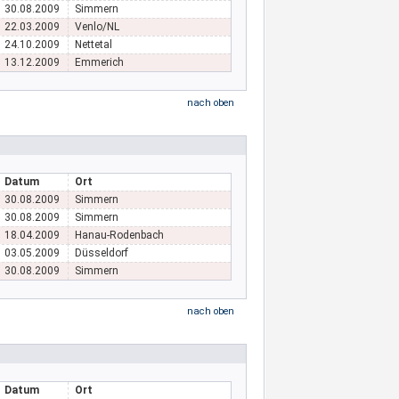
30.08.2009
Simmern
22.03.2009
Venlo/NL
24.10.2009
Nettetal
13.12.2009
Emmerich
nach oben
Datum
Ort
30.08.2009
Simmern
30.08.2009
Simmern
18.04.2009
Hanau-Rodenbach
03.05.2009
Düsseldorf
30.08.2009
Simmern
nach oben
Datum
Ort