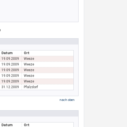
Datum
Ort
19.09.2009
Weeze
19.09.2009
Weeze
19.09.2009
Weeze
19.09.2009
Weeze
19.09.2009
Weeze
31.12.2009
Pfalzdorf
nach oben
Datum
Ort